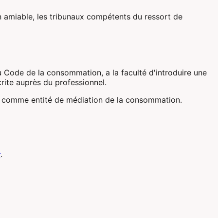
ion amiable, les tribunaux compétents du ressort de
 Code de la consommation, a la faculté d'introduire une
rite auprès du professionnel.
comme entité de médiation de la consommation.
r
.