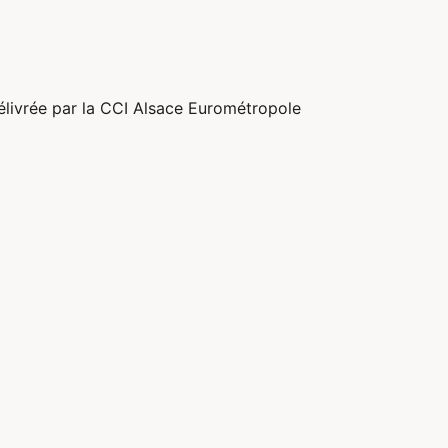
ivrée par la CCI Alsace Eurométropole