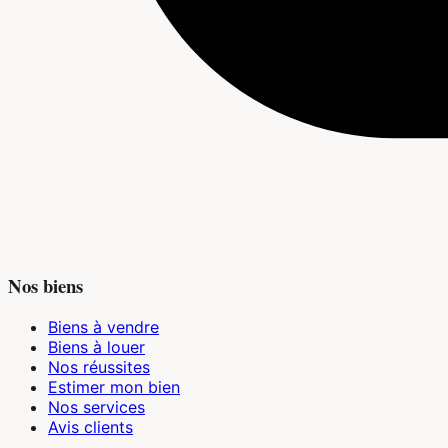
Nos biens
Biens à vendre
Biens à louer
Nos réussites
Estimer mon bien
Nos services
Avis clients