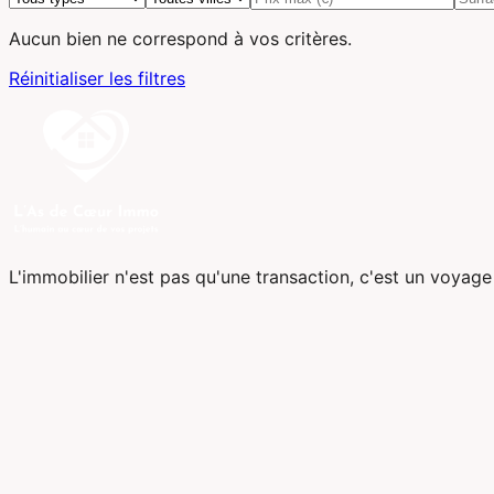
Aucun bien ne correspond à vos critères.
Réinitialiser les filtres
L'immobilier n'est pas qu'une transaction, c'est un voyag