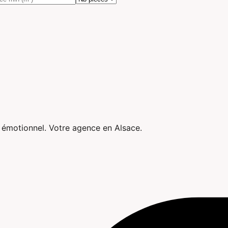
e émotionnel. Votre agence en Alsace.